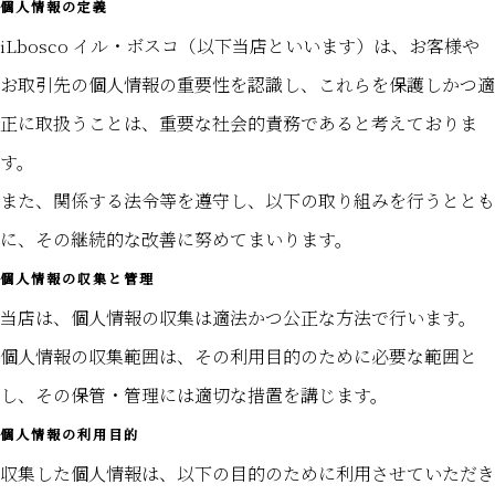
個人情報の定義
iLbosco イル・ボスコ（以下当店といいます）は、お客様や
お取引先の個人情報の重要性を認識し、これらを保護しかつ適
正に取扱うことは、重要な社会的責務であると考えておりま
す。
また、関係する法令等を遵守し、以下の取り組みを行うととも
に、その継続的な改善に努めてまいります。
個人情報の収集と管理
当店は、個人情報の収集は適法かつ公正な方法で行います。
個人情報の収集範囲は、その利用目的のために必要な範囲と
し、その保管・管理には適切な措置を講じます。
個人情報の利用目的
収集した個人情報は、以下の目的のために利用させていただき