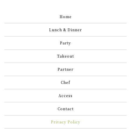
Home
Lunch & Dinner
Party
Takeout
Partner
Chef
Access
Contact
Privacy Policy