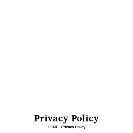
Privacy Policy
HOME
|
Privacy Policy