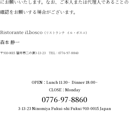
にお願いいたします。なお、ご本人または代理人であることの
確認をお願いする場合がございます。
Ristorante iLbosco
（リストランテ イル・ボスコ）
森本 静一
〒910-0015 福井市二の宮3-13-23
TEL：0776-97-8860
OPEN：Lunch 11:30~ Dinner 18:00~
CLOSE：Monday
0776-97-8860
3-13-23 Ninomiya Fukui-shi Fukui 910-0015 Japan